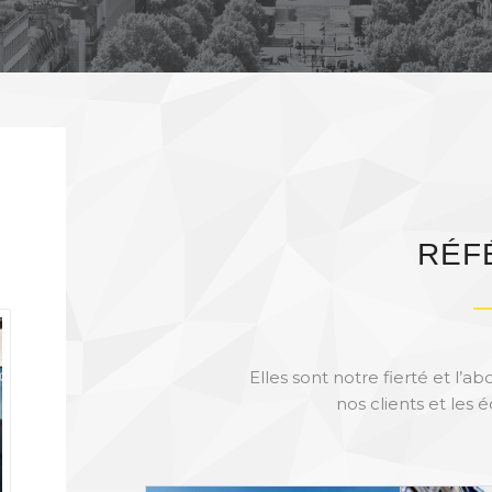
RÉF
Elles sont notre fierté et l’
nos clients et les 