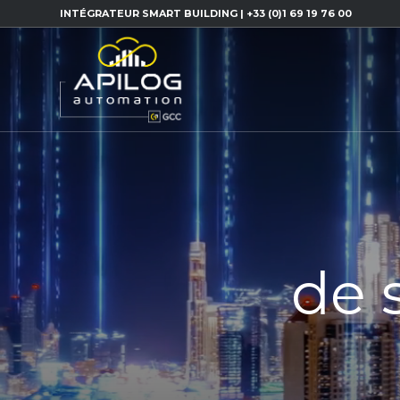
INTÉGRATEUR SMART BUILDING | +33 (0)1 69 19 76 00
de 