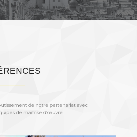
ÉRENCES
aboutissement de notre partenariat avec
équipes de maîtrise d’œuvre.