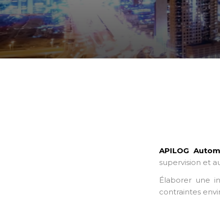
APILOG Autom
supervision et 
Élaborer une in
contraintes envi