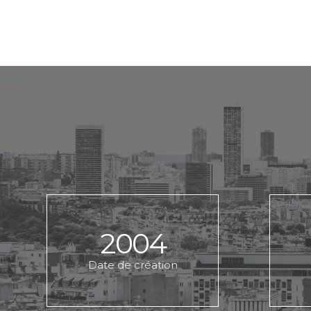
2004
Date de création