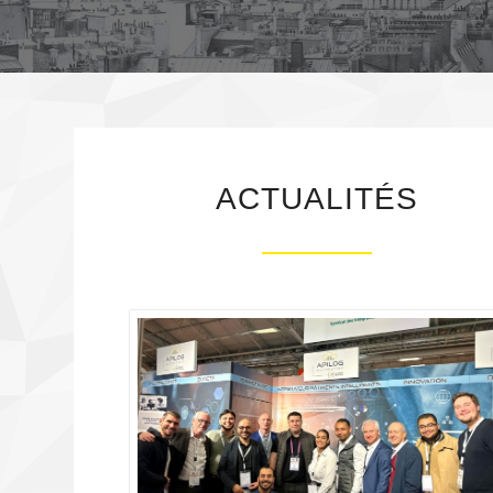
ACTUALITÉS